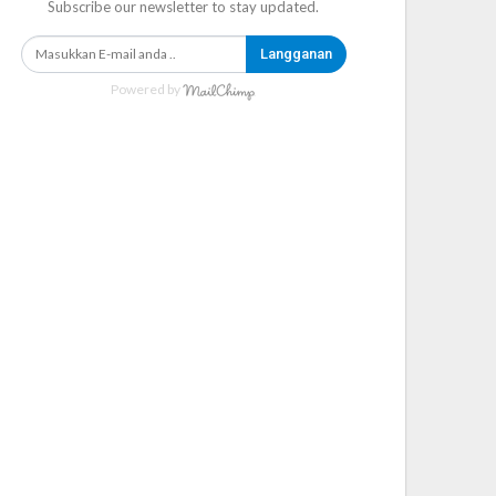
Subscribe our newsletter to stay updated.
Langganan
Powered by