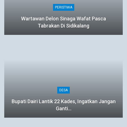
PERISTIWA
Wartawan Delon Sinaga Wafat Pasca
Tabrakan Di Sidikalang
DESA
Bupati Dairi Lantik 22 Kades, Ingatkan Jangan
Ganti…