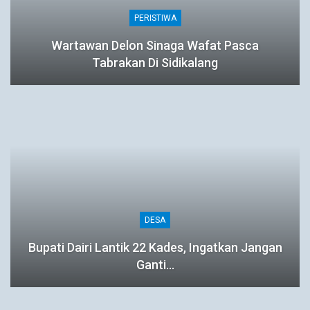
PERISTIWA
Wartawan Delon Sinaga Wafat Pasca
Tabrakan Di Sidikalang
DESA
Bupati Dairi Lantik 22 Kades, Ingatkan Jangan
Ganti…