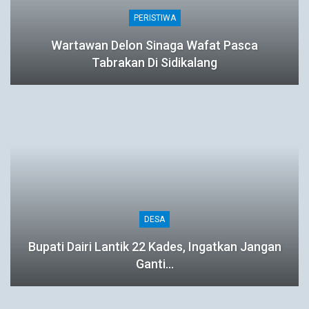
PERISTIWA
Wartawan Delon Sinaga Wafat Pasca
Tabrakan Di Sidikalang
DESA
Bupati Dairi Lantik 22 Kades, Ingatkan Jangan
Ganti…