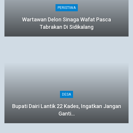
PERISTIWA
Wartawan Delon Sinaga Wafat Pasca
Tabrakan Di Sidikalang
DESA
Bupati Dairi Lantik 22 Kades, Ingatkan Jangan
Ganti…