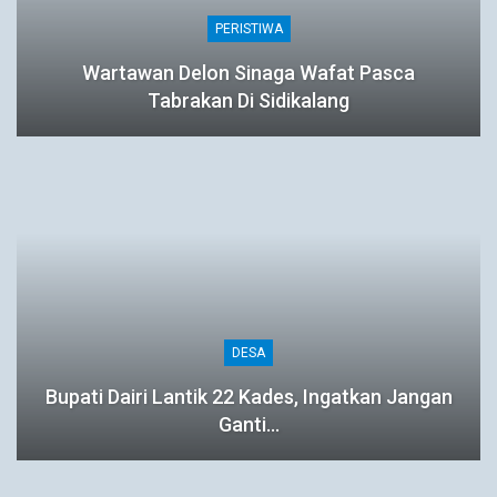
PERISTIWA
Wartawan Delon Sinaga Wafat Pasca
Tabrakan Di Sidikalang
DESA
Bupati Dairi Lantik 22 Kades, Ingatkan Jangan
Ganti…