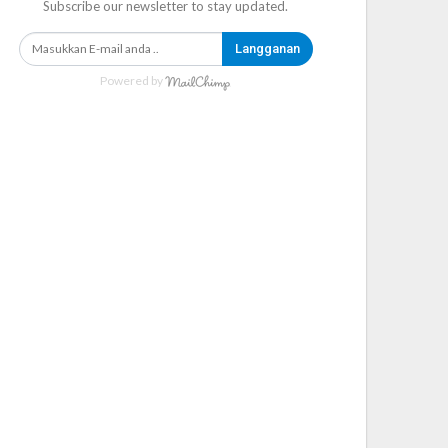
Subscribe our newsletter to stay updated.
Langganan
Powered by