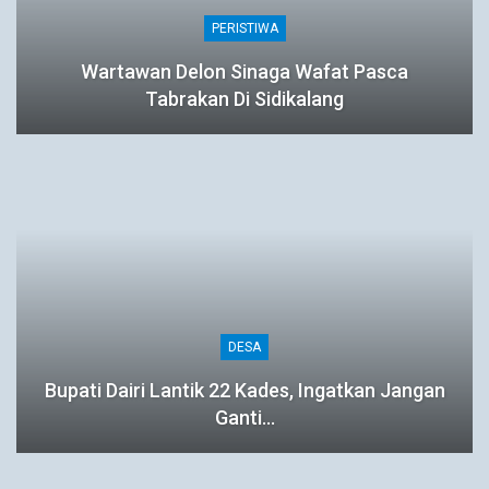
PERISTIWA
Wartawan Delon Sinaga Wafat Pasca
Tabrakan Di Sidikalang
DESA
Bupati Dairi Lantik 22 Kades, Ingatkan Jangan
Ganti…