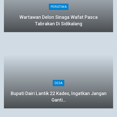
PERISTIWA
Wartawan Delon Sinaga Wafat Pasca
Tabrakan Di Sidikalang
DESA
Bupati Dairi Lantik 22 Kades, Ingatkan Jangan
Ganti…