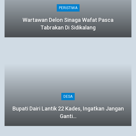
PERISTIWA
Wartawan Delon Sinaga Wafat Pasca
Tabrakan Di Sidikalang
DESA
Bupati Dairi Lantik 22 Kades, Ingatkan Jangan
Ganti…