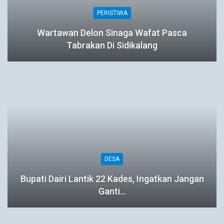
PERISTIWA
Wartawan Delon Sinaga Wafat Pasca
Tabrakan Di Sidikalang
DESA
Bupati Dairi Lantik 22 Kades, Ingatkan Jangan
Ganti…