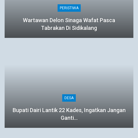
PERISTIWA
Wartawan Delon Sinaga Wafat Pasca
Tabrakan Di Sidikalang
DESA
Bupati Dairi Lantik 22 Kades, Ingatkan Jangan
Ganti…