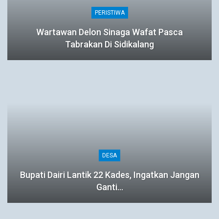
PERISTIWA
Wartawan Delon Sinaga Wafat Pasca
Tabrakan Di Sidikalang
DESA
Bupati Dairi Lantik 22 Kades, Ingatkan Jangan
Ganti…