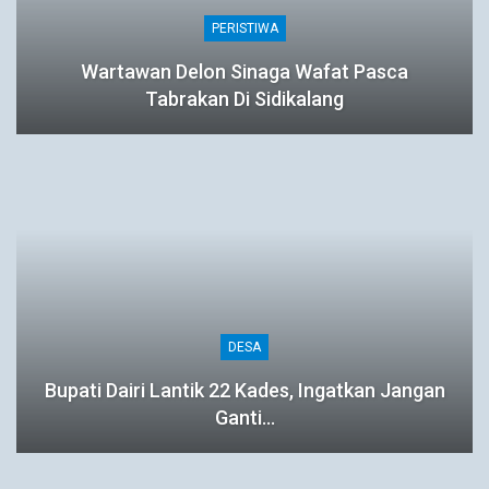
PERISTIWA
Wartawan Delon Sinaga Wafat Pasca
Tabrakan Di Sidikalang
DESA
Bupati Dairi Lantik 22 Kades, Ingatkan Jangan
Ganti…