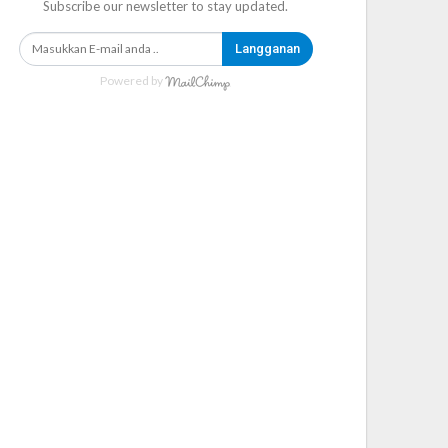
Subscribe our newsletter to stay updated.
Langganan
Powered by