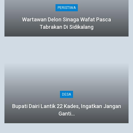
PERISTIWA
Wartawan Delon Sinaga Wafat Pasca
Tabrakan Di Sidikalang
DESA
Bupati Dairi Lantik 22 Kades, Ingatkan Jangan
Ganti…