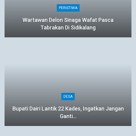
PERISTIWA
Wartawan Delon Sinaga Wafat Pasca
Tabrakan Di Sidikalang
DESA
Bupati Dairi Lantik 22 Kades, Ingatkan Jangan
Ganti…