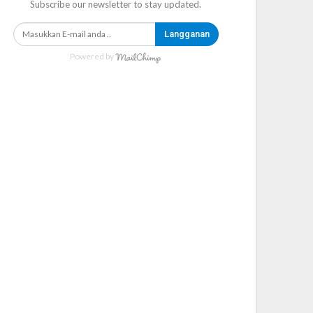
Subscribe our newsletter to stay updated.
Langganan
Powered by