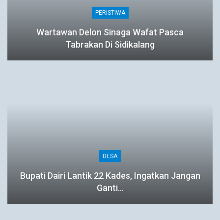
PERISTIWA
Wartawan Delon Sinaga Wafat Pasca
Tabrakan Di Sidikalang
DESA
Bupati Dairi Lantik 22 Kades, Ingatkan Jangan
Ganti…