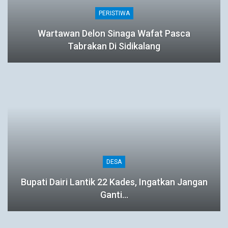
PERISTIWA
Wartawan Delon Sinaga Wafat Pasca
Tabrakan Di Sidikalang
DESA
Bupati Dairi Lantik 22 Kades, Ingatkan Jangan
Ganti…