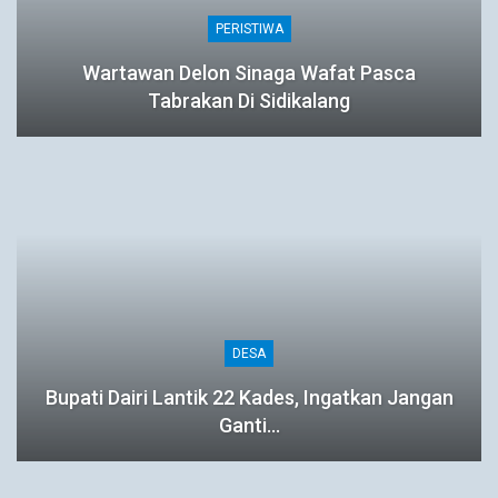
PERISTIWA
Wartawan Delon Sinaga Wafat Pasca
Tabrakan Di Sidikalang
DESA
Bupati Dairi Lantik 22 Kades, Ingatkan Jangan
Ganti…