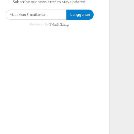
Subscribe our newsletter to stay updated.
Langganan
Powered by