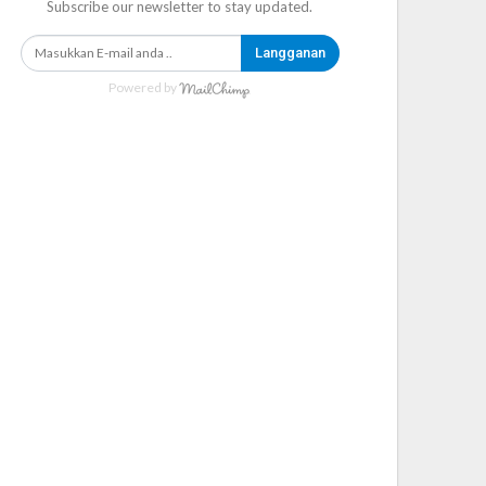
Subscribe our newsletter to stay updated.
Langganan
Powered by