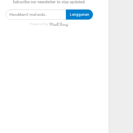
Subscribe our newsletter to stay updated.
Langganan
Powered by