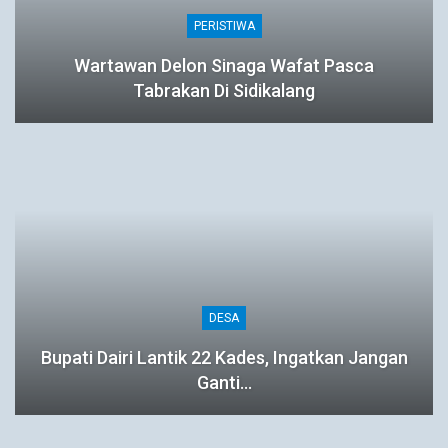
PERISTIWA
Wartawan Delon Sinaga Wafat Pasca
Tabrakan Di Sidikalang
DESA
Bupati Dairi Lantik 22 Kades, Ingatkan Jangan
Ganti…