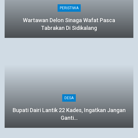
PERISTIWA
Wartawan Delon Sinaga Wafat Pasca
Tabrakan Di Sidikalang
DESA
Bupati Dairi Lantik 22 Kades, Ingatkan Jangan
Ganti…