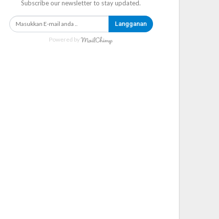
Subscribe our newsletter to stay updated.
Langganan
Powered by