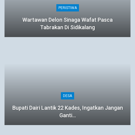
PERISTIWA
Wartawan Delon Sinaga Wafat Pasca
Tabrakan Di Sidikalang
DESA
Bupati Dairi Lantik 22 Kades, Ingatkan Jangan
Ganti…