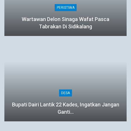
PERISTIWA
Wartawan Delon Sinaga Wafat Pasca
Tabrakan Di Sidikalang
DESA
Bupati Dairi Lantik 22 Kades, Ingatkan Jangan
Ganti…