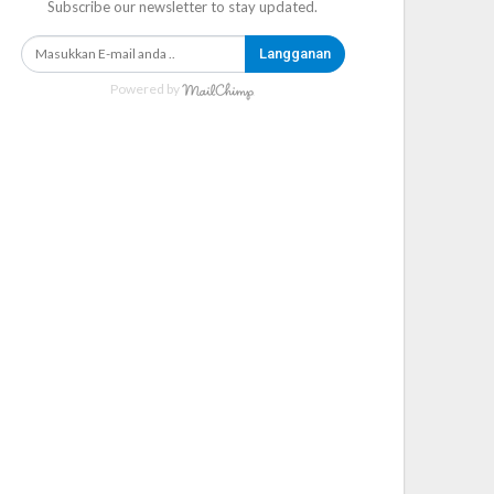
Subscribe our newsletter to stay updated.
Langganan
Powered by