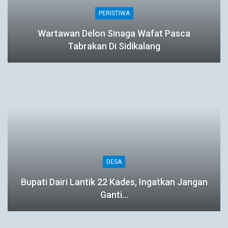
PERISTIWA
Wartawan Delon Sinaga Wafat Pasca
Tabrakan Di Sidikalang
DESA
Bupati Dairi Lantik 22 Kades, Ingatkan Jangan
Ganti…