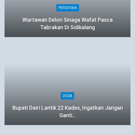
PERISTIWA
Wartawan Delon Sinaga Wafat Pasca
Tabrakan Di Sidikalang
DESA
Bupati Dairi Lantik 22 Kades, Ingatkan Jangan
Ganti…