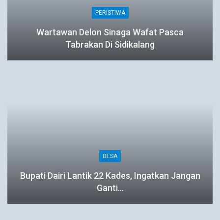
PERISTIWA
Wartawan Delon Sinaga Wafat Pasca
Tabrakan Di Sidikalang
DESA
Bupati Dairi Lantik 22 Kades, Ingatkan Jangan
Ganti…