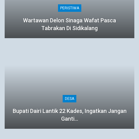
PERISTIWA
Wartawan Delon Sinaga Wafat Pasca
Tabrakan Di Sidikalang
DESA
Bupati Dairi Lantik 22 Kades, Ingatkan Jangan
Ganti…