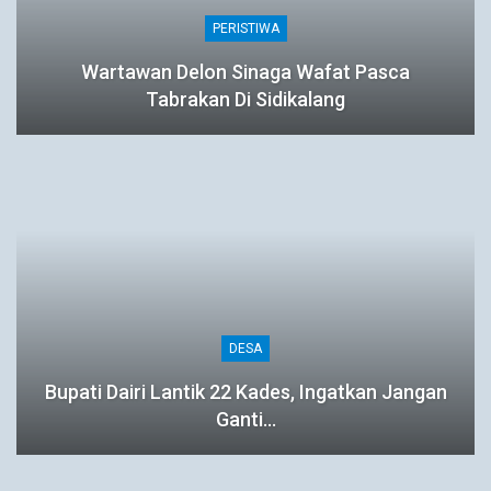
PERISTIWA
Wartawan Delon Sinaga Wafat Pasca
Tabrakan Di Sidikalang
DESA
Bupati Dairi Lantik 22 Kades, Ingatkan Jangan
Ganti…