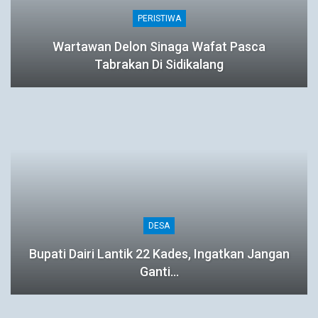
PERISTIWA
Wartawan Delon Sinaga Wafat Pasca
Tabrakan Di Sidikalang
DESA
Bupati Dairi Lantik 22 Kades, Ingatkan Jangan
Ganti…