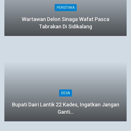
PERISTIWA
Wartawan Delon Sinaga Wafat Pasca
Tabrakan Di Sidikalang
DESA
Bupati Dairi Lantik 22 Kades, Ingatkan Jangan
Ganti…