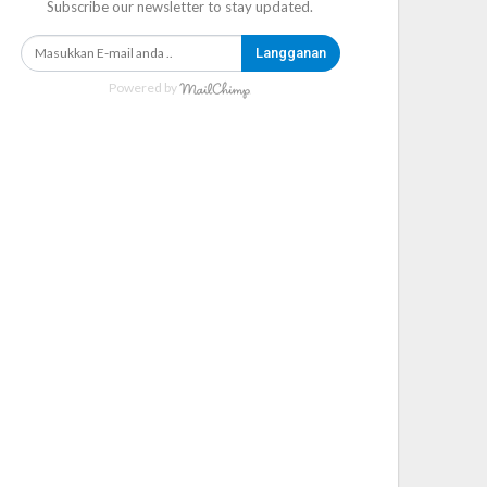
Subscribe our newsletter to stay updated.
Langganan
Powered by