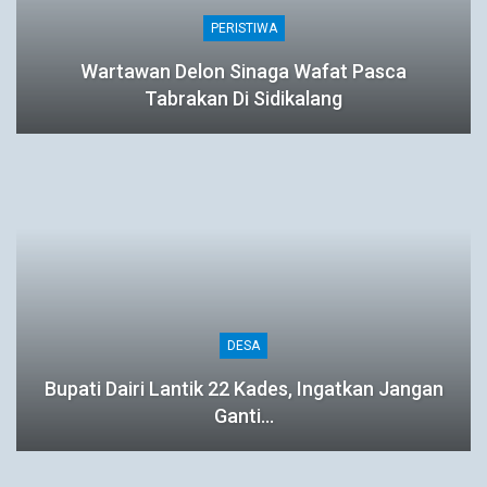
PERISTIWA
Wartawan Delon Sinaga Wafat Pasca
Tabrakan Di Sidikalang
DESA
Bupati Dairi Lantik 22 Kades, Ingatkan Jangan
Ganti…