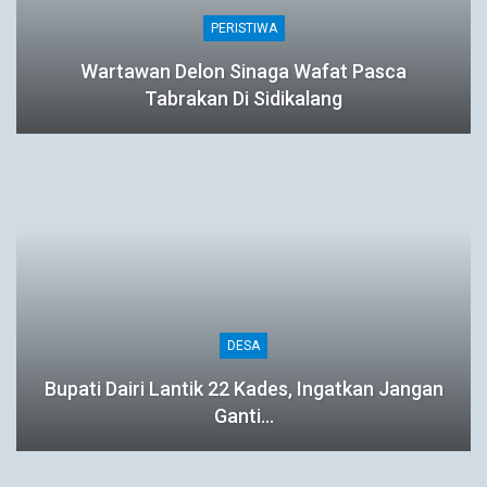
PERISTIWA
Wartawan Delon Sinaga Wafat Pasca
Tabrakan Di Sidikalang
DESA
Bupati Dairi Lantik 22 Kades, Ingatkan Jangan
Ganti…