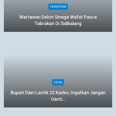
PERISTIWA
Wartawan Delon Sinaga Wafat Pasca
Tabrakan Di Sidikalang
DESA
Bupati Dairi Lantik 22 Kades, Ingatkan Jangan
Ganti…