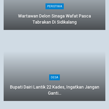
PERISTIWA
Wartawan Delon Sinaga Wafat Pasca
Tabrakan Di Sidikalang
DESA
Bupati Dairi Lantik 22 Kades, Ingatkan Jangan
Ganti…