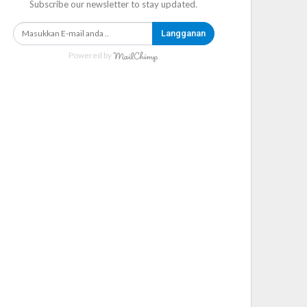
Subscribe our newsletter to stay updated.
Langganan
Powered by