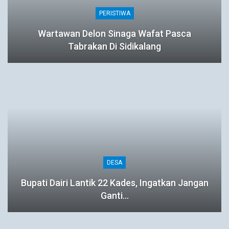
PERISTIWA
Wartawan Delon Sinaga Wafat Pasca
Tabrakan Di Sidikalang
DESA
Bupati Dairi Lantik 22 Kades, Ingatkan Jangan
Ganti…