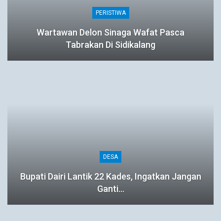
PERISTIWA
Wartawan Delon Sinaga Wafat Pasca
Tabrakan Di Sidikalang
DESA
Bupati Dairi Lantik 22 Kades, Ingatkan Jangan
Ganti…