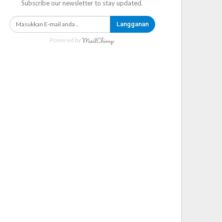
Subscribe our newsletter to stay updated.
Langganan
Powered by