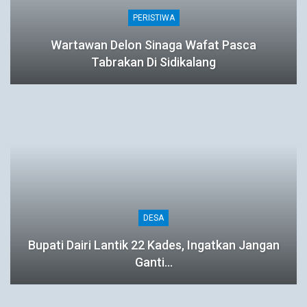
PERISTIWA
Wartawan Delon Sinaga Wafat Pasca
Tabrakan Di Sidikalang
DESA
Bupati Dairi Lantik 22 Kades, Ingatkan Jangan
Ganti…