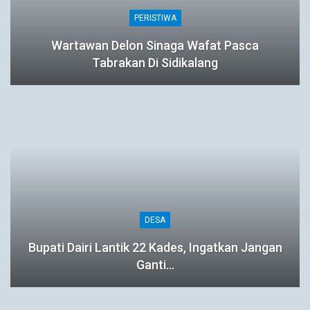
PERISTIWA
Wartawan Delon Sinaga Wafat Pasca
Tabrakan Di Sidikalang
DESA
Bupati Dairi Lantik 22 Kades, Ingatkan Jangan
Ganti…