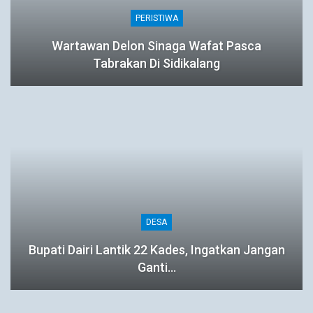
PERISTIWA
Wartawan Delon Sinaga Wafat Pasca
Tabrakan Di Sidikalang
DESA
Bupati Dairi Lantik 22 Kades, Ingatkan Jangan
Ganti…