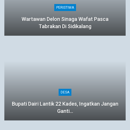
PERISTIWA
Wartawan Delon Sinaga Wafat Pasca
Tabrakan Di Sidikalang
DESA
Bupati Dairi Lantik 22 Kades, Ingatkan Jangan
Ganti…