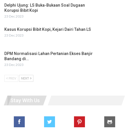
Delphi Ujung: LS Buka-Bukaan Soal Dugaan
Korupsi Bibit Kopi
23 Dec 2023
Kasus Korupsi Bibit Kopi, Kejari Dairi Tahan LS
23 Dec 2023
DPM Normalisasi Lahan Pertanian Ekses Banjir
Bandang di…
23 Dec 2023
PREV
NEXT
Stay With Us